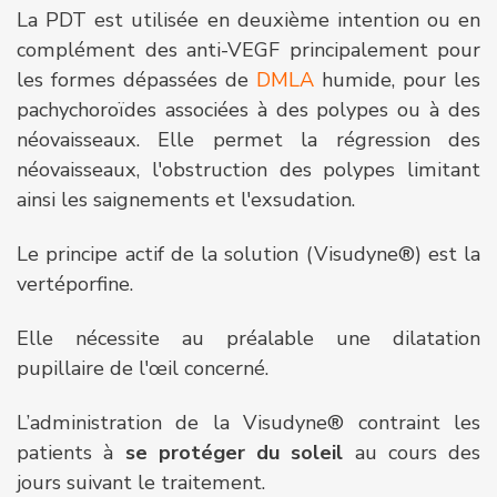
La PDT est utilisée en deuxième intention ou en
complément des anti-VEGF principalement pour
les formes dépassées de
DMLA
humide, pour les
pachychoroïdes associées à des polypes ou à des
néovaisseaux. Elle permet la régression des
néovaisseaux, l'obstruction des polypes limitant
ainsi les saignements et l'exsudation.
Le principe actif de la solution (Visudyne®) est la
vertéporfine.
Elle nécessite au préalable une dilatation
pupillaire de l'œil concerné.
L’administration de la Visudyne® contraint les
patients à
se protéger du soleil
au cours des
jours suivant le traitement.