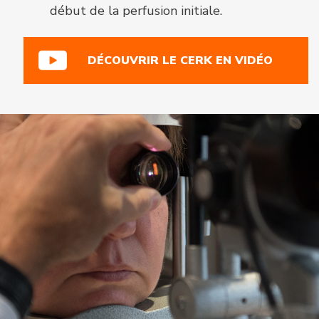
début de la perfusion initiale.
DÉCOUVRIR LE CERK EN VIDÉO