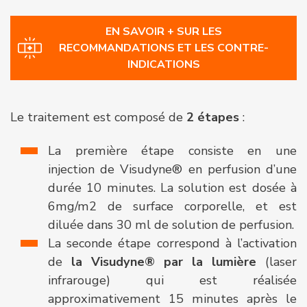
EN SAVOIR + SUR LES
RECOMMANDATIONS ET LES CONTRE-
INDICATIONS
Le traitement est composé de
2 étapes
:
La première étape consiste en une
injection de Visudyne® en perfusion d’une
durée 10 minutes. La solution est dosée à
6mg/m2 de surface corporelle, et est
diluée dans 30 ml de solution de perfusion.
La seconde étape correspond à l’activation
de
la Visudyne® par la lumière
(laser
infrarouge) qui est réalisée
approximativement 15 minutes après le