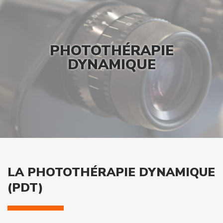
PHOTOTHÉRAPIE
DYNAMIQUE
LA PHOTOTHÉRAPIE DYNAMIQUE
(PDT)