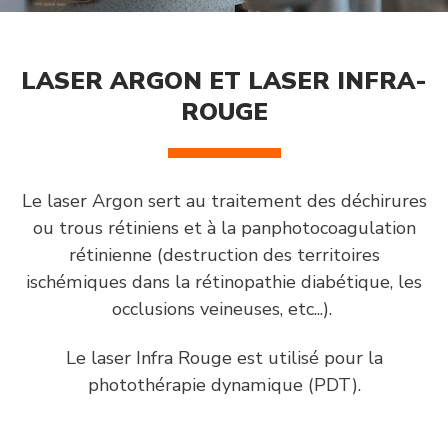
LASER ARGON ET LASER INFRA-
ROUGE
Le laser Argon sert au traitement des déchirures
ou trous rétiniens et à la panphotocoagulation
rétinienne (destruction des territoires
ischémiques dans la rétinopathie diabétique, les
occlusions veineuses, etc...).
Le laser Infra Rouge est utilisé pour la
photothérapie dynamique (PDT).