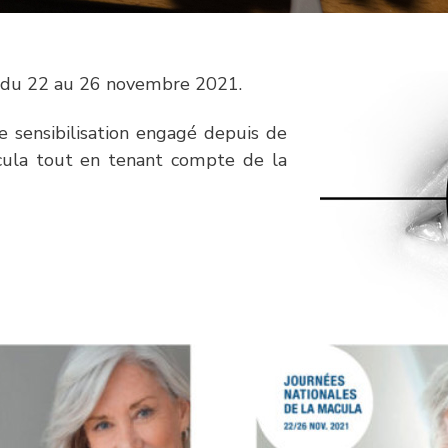
eu du 22 au 26 novembre 2021.
 de sensibilisation engagé depuis de
cula tout en tenant compte de la