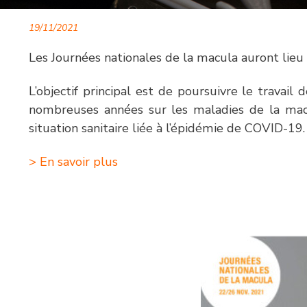
19/11/2021
Les Journées nationales de la macula auront li
L’objectif principal est de poursuivre le travail
nombreuses années sur les maladies de la ma
situation sanitaire liée à l’épidémie de COVID-19.
> En savoir plus